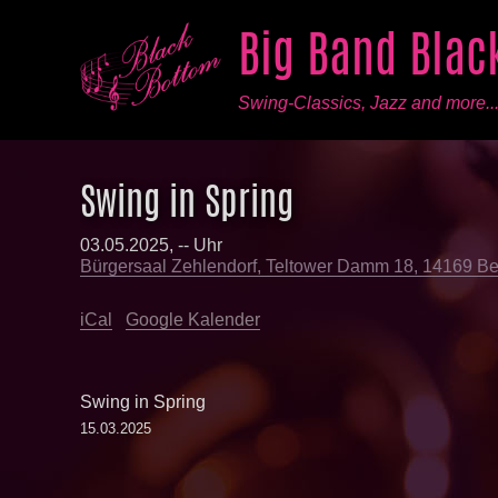
Big Band Blac
Swing-Classics, Jazz and more..
Swing in Spring
03.05.2025, -- Uhr
Bürgersaal Zehlendorf, Teltower Damm 18, 14169 Be
iCal
Google Kalender
Beitragsnavigation
Swing in Spring
15.03.2025