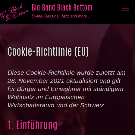
Big Band Black Bottom
──
──
──
Swing-Classics, Jazz and more...
Cookie-Richtlinie (EU)
Diese Cookie-Richtlinie wurde zuletzt am
28. November 2021 aktualisiert und gilt
für Bürger und Einwohner mit ständigem
Wohnsitz im Europäischen
Wirtschaftsraum und der Schweiz.
1. Einführung