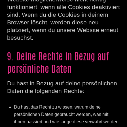
funktioniert, wenn alle Cookies deaktiviert
sind. Wenn du die Cookies in deinem
Browser löscht, werden diese neu
platziert, wenn du unsere Website erneut
besuchst.
9. Deine Rechte in Bezug auf
persönliche Daten
Du hast in Bezug auf deine persönlichen
Daten die folgenden Rechte:
Du hast das Recht zu wissen, warum deine
persönlichen Daten gebraucht werden, was mit
ihnen passiert und wie lange diese verwahrt werden.