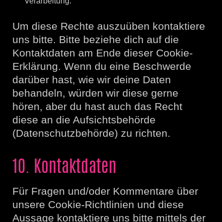
Verarbeitung.
Um diese Rechte auszuüben kontaktiere
uns bitte. Bitte beziehe dich auf die
Kontaktdaten am Ende dieser Cookie-
Erklärung. Wenn du eine Beschwerde
darüber hast, wie wir deine Daten
behandeln, würden wir diese gerne
hören, aber du hast auch das Recht
diese an die Aufsichtsbehörde
(Datenschutzbehörde) zu richten.
10. Kontaktdaten
Für Fragen und/oder Kommentare über
unsere Cookie-Richtlinien und diese
Aussage kontaktiere uns bitte mittels der