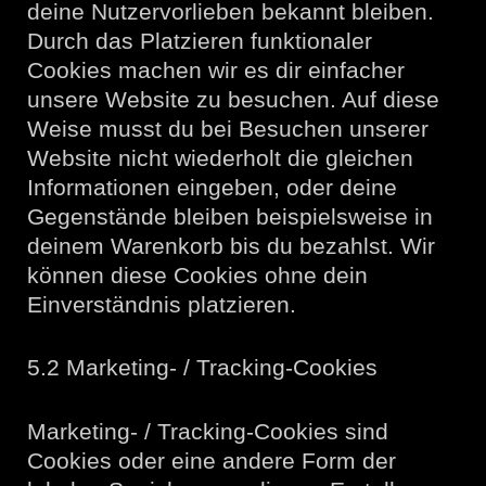
deine Nutzervorlieben bekannt bleiben.
Durch das Platzieren funktionaler
Cookies machen wir es dir einfacher
unsere Website zu besuchen. Auf diese
Weise musst du bei Besuchen unserer
Website nicht wiederholt die gleichen
Informationen eingeben, oder deine
Gegenstände bleiben beispielsweise in
deinem Warenkorb bis du bezahlst. Wir
können diese Cookies ohne dein
Einverständnis platzieren.
5.2 Marketing- / Tracking-Cookies
Marketing- / Tracking-Cookies sind
Cookies oder eine andere Form der