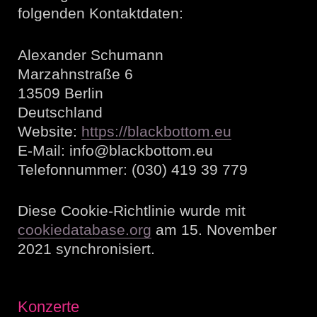
folgenden Kontaktdaten:
Alexander Schumann
Marzahnstraße 6
13509 Berlin
Deutschland
Website:
https://blackbottom.eu
E-Mail:
info@blackbottom.eu
Telefonnummer: (030) 419 39 779
Diese Cookie-Richtlinie wurde mit
cookiedatabase.org
am 15. November
2021 synchronisiert.
Konzerte