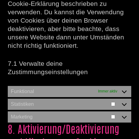
Cookie-Erklärung beschrieben zu
verwenden. Du kannst die Verwendung
von Cookies über deinen Browser
deaktivieren, aber bitte beachte, dass
unsere Website dann unter Umständen
nicht richtig funktioniert.
7.1 Verwalte deine
Zustimmungseinstellungen
Funktional
Immer aktiv
Statistiken
Statistike
Marketing
Marketing
8. Aktivierung/Deaktivierung