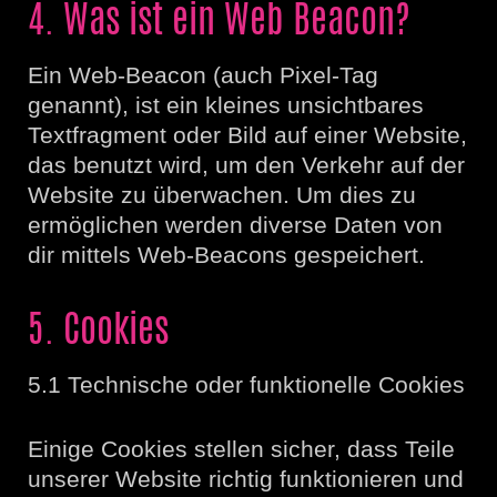
4. Was ist ein Web Beacon?
Ein Web-Beacon (auch Pixel-Tag
genannt), ist ein kleines unsichtbares
Textfragment oder Bild auf einer Website,
das benutzt wird, um den Verkehr auf der
Website zu überwachen. Um dies zu
ermöglichen werden diverse Daten von
dir mittels Web-Beacons gespeichert.
5. Cookies
5.1 Technische oder funktionelle Cookies
Einige Cookies stellen sicher, dass Teile
unserer Website richtig funktionieren und