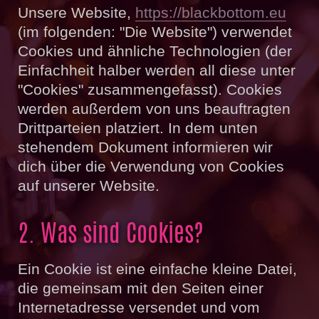
Unsere Website,
https://blackbottom.eu
(im folgenden: "Die Website") verwendet
Cookies und ähnliche Technologien (der
Einfachheit halber werden all diese unter
"Cookies" zusammengefasst). Cookies
werden außerdem von uns beauftragten
Drittparteien platziert. In dem unten
stehendem Dokument informieren wir
dich über die Verwendung von Cookies
auf unserer Website.
2. Was sind Cookies?
Ein Cookie ist eine einfache kleine Datei,
die gemeinsam mit den Seiten einer
Internetadresse versendet und vom