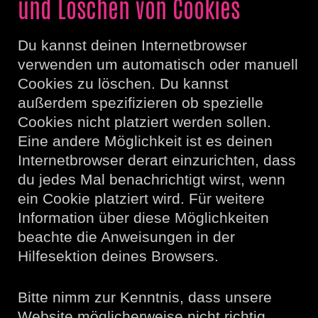
und Löschen von Cookies
Du kannst deinen Internetbrowser
verwenden um automatisch oder manuell
Cookies zu löschen. Du kannst
außerdem spezifizieren ob spezielle
Cookies nicht platziert werden sollen.
Eine andere Möglichkeit ist es deinen
Internetbrowser derart einzurichten, dass
du jedes Mal benachrichtigt wirst, wenn
ein Cookie platziert wird. Für weitere
Information über diese Möglichkeiten
beachte die Anweisungen in der
Hilfesektion deines Browsers.
Bitte nimm zur Kenntnis, dass unsere
Website möglicherweise nicht richtig